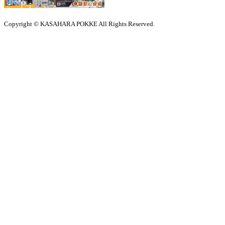
Copyright © KASAHARA POKKE All Rights Reserved.